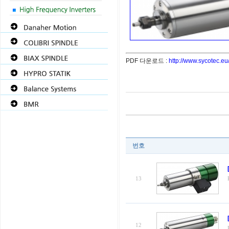
PDF 다운로드 :
http://www.sycotec.e
번호
13
12