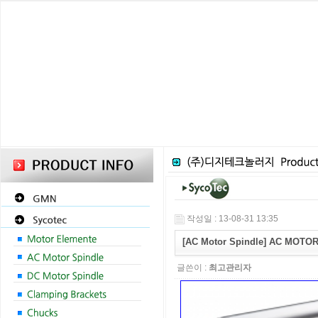
작성일 : 13-08-31 13:35
[AC Motor Spindle] AC MOTO
글쓴이 :
최고관리자